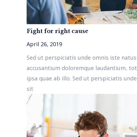
Fight for right cause
April 26, 2019
Sed ut perspiciatis unde omnis iste natus
accusantium doloremque laudantium, to
ipsa quae ab illo. Sed ut perspiciatis und
sit