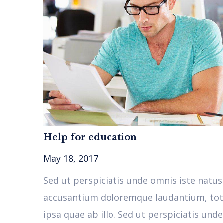
Help for education
May 18, 2017
Sed ut perspiciatis unde omnis iste natus
accusantium doloremque laudantium, to
ipsa quae ab illo. Sed ut perspiciatis und